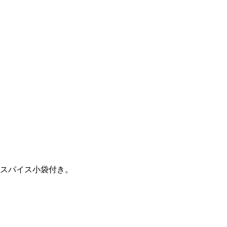
スパイス小袋付き。