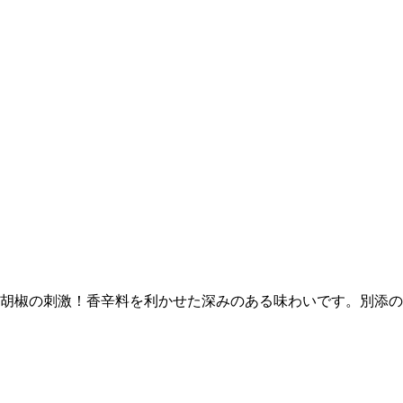
胡椒の刺激！香辛料を利かせた深みのある味わいです。別添の