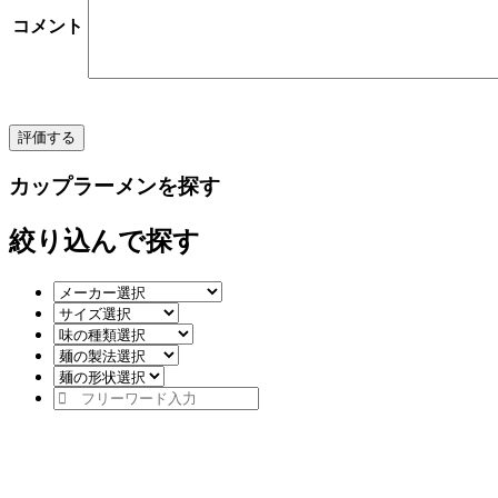
コメント
カップラーメンを探す
絞り込んで探す