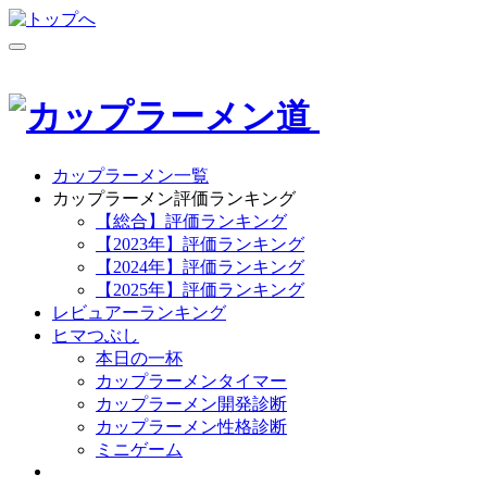
カップラーメン一覧
カップラーメン評価ランキング
【総合】評価ランキング
【2023年】評価ランキング
【2024年】評価ランキング
【2025年】評価ランキング
レビュアーランキング
ヒマつぶし
本日の一杯
カップラーメンタイマー
カップラーメン開発診断
カップラーメン性格診断
ミニゲーム