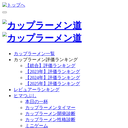
カップラーメン一覧
カップラーメン評価ランキング
【総合】評価ランキング
【2023年】評価ランキング
【2024年】評価ランキング
【2025年】評価ランキング
レビュアーランキング
ヒマつぶし
本日の一杯
カップラーメンタイマー
カップラーメン開発診断
カップラーメン性格診断
ミニゲーム