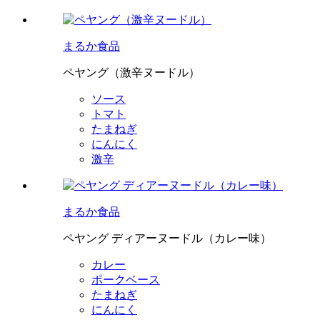
まるか食品
ペヤング（激辛ヌードル）
ソース
トマト
たまねぎ
にんにく
激辛
まるか食品
ペヤング ディアーヌードル（カレー味）
カレー
ポークベース
たまねぎ
にんにく