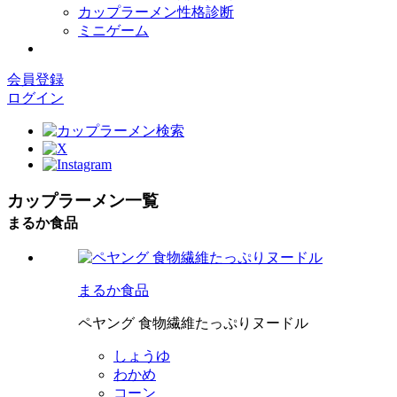
カップラーメン性格診断
ミニゲーム
会員登録
ログイン
カップラーメン一覧
まるか食品
まるか食品
ペヤング 食物繊維たっぷりヌードル
しょうゆ
わかめ
コーン