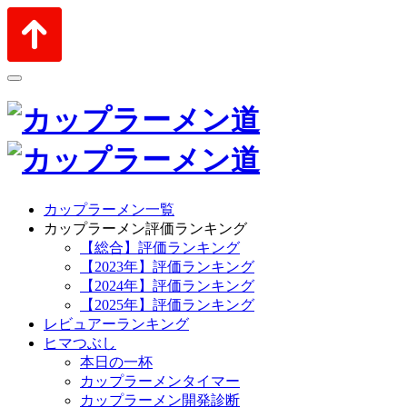
カップラーメン一覧
カップラーメン評価ランキング
【総合】評価ランキング
【2023年】評価ランキング
【2024年】評価ランキング
【2025年】評価ランキング
レビュアーランキング
ヒマつぶし
本日の一杯
カップラーメンタイマー
カップラーメン開発診断