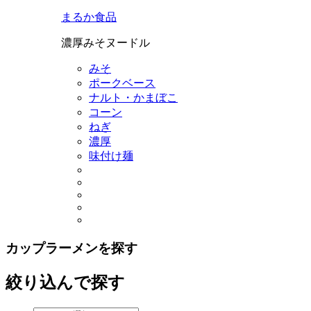
まるか食品
濃厚みそヌードル
みそ
ポークベース
ナルト・かまぼこ
コーン
ねぎ
濃厚
味付け麺
カップラーメンを探す
絞り込んで探す