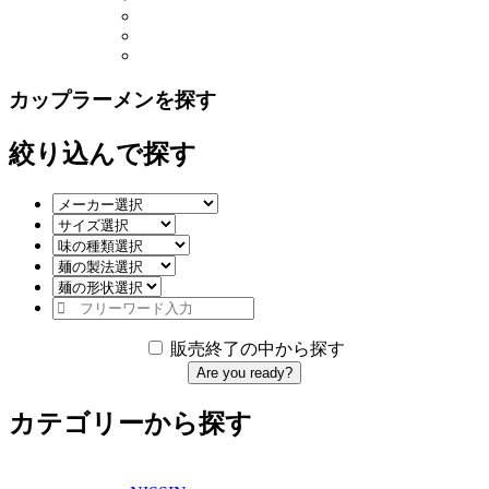
カップラーメンを探す
絞り込んで探す
販売終了の中から探す
Are you ready?
カテゴリーから探す