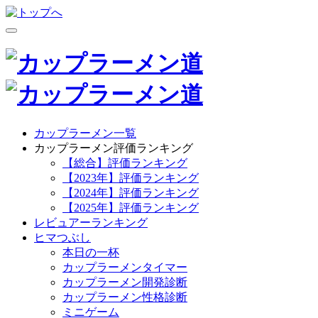
カップラーメン一覧
カップラーメン評価ランキング
【総合】評価ランキング
【2023年】評価ランキング
【2024年】評価ランキング
【2025年】評価ランキング
レビュアーランキング
ヒマつぶし
本日の一杯
カップラーメンタイマー
カップラーメン開発診断
カップラーメン性格診断
ミニゲーム