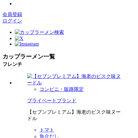
会員登録
ログイン
カップラーメン一覧
フレンチ
コンビニ・販路限定
プライベートブランド
【セブンプレミアム】海老のビスク味ヌー
ドル
トマト
魚介だし