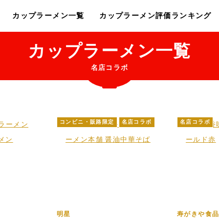
カップラーメン一覧
カップラーメン評価ランキング
カップラーメン一覧
名店コラボ
コンビニ・販路限定
名店コラボ
名店コラボ
明星
寿がきや食