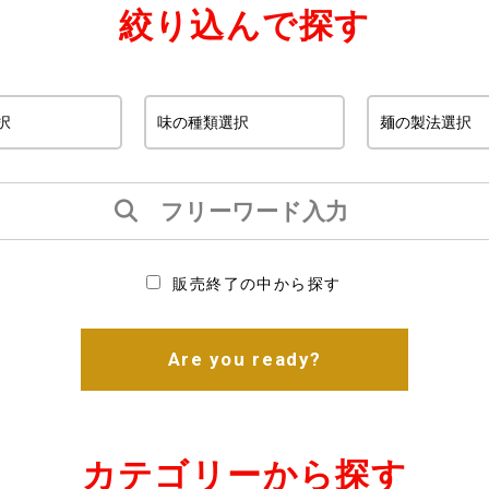
絞り込んで探す
販売終了の中から探す
Are you ready?
カテゴリーから探す