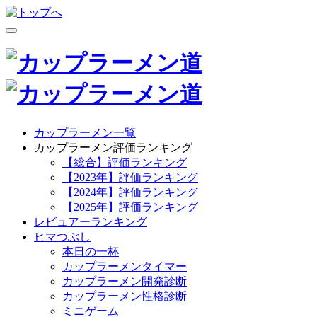
カップラーメン一覧
カップラーメン評価ランキング
【総合】評価ランキング
【2023年】評価ランキング
【2024年】評価ランキング
【2025年】評価ランキング
レビュアーランキング
ヒマつぶし
本日の一杯
カップラーメンタイマー
カップラーメン開発診断
カップラーメン性格診断
ミニゲーム