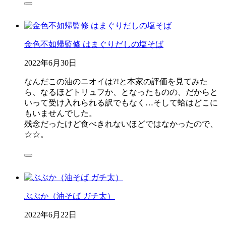
金色不如帰監修 はまぐりだしの塩そば
2022年6月30日
なんだこの油のニオイは?!と本家の評価を見てみた
ら、なるほどトリュフか、となったものの、だからと
いって受け入れられる訳でもなく…そして蛤はどこに
もいませんでした。
残念だったけど食べきれないほどではなかったので、
☆☆。
ぶぶか（油そば ガチ太）
2022年6月22日