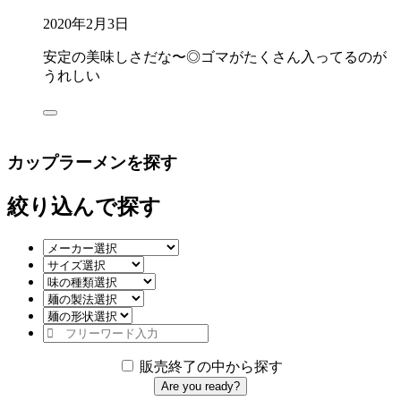
2020年2月3日
安定の美味しさだな〜◎ゴマがたくさん入ってるのが
うれしい
カップラーメンを探す
絞り込んで探す
販売終了の中から探す
Are you ready?