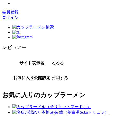
会員登録
ログイン
レビュアー
サイト表示名
るるる
お気に入り公開設定
公開する
お気に入りのカップラーメン