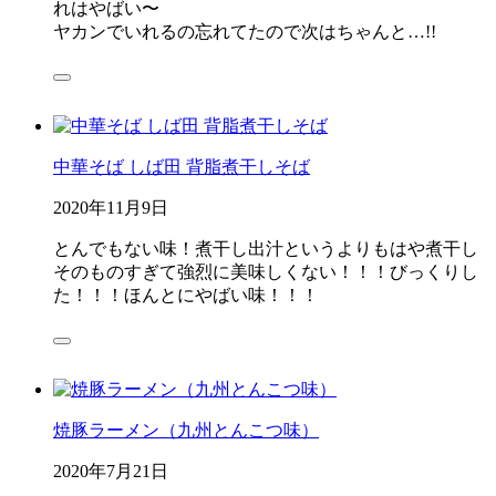
れはやばい〜
ヤカンでいれるの忘れてたので次はちゃんと…!!
中華そば しば田 背脂煮干しそば
2020年11月9日
とんでもない味！煮干し出汁というよりもはや煮干し
そのものすぎて強烈に美味しくない！！！びっくりし
た！！！ほんとにやばい味！！！
焼豚ラーメン（九州とんこつ味）
2020年7月21日