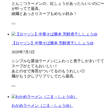
とんこつラーメンの、紅しょうがあったらいいのに〜
が叶ってて最高。
細麺とあっさりスープもめちゃ好み！
【ローソン】中華そば勝本 芳醇煮干ししょうゆ
2020年7月1日
シンプルな醤油ラーメンにふわっと煮干しがきいてて
スープがとてもおいしい！
あとのせで海苔がついてるのもうれしい◎
麺がもう少しプリプリしてたら最高。
わかめラーメン（ごま・しょうゆ）