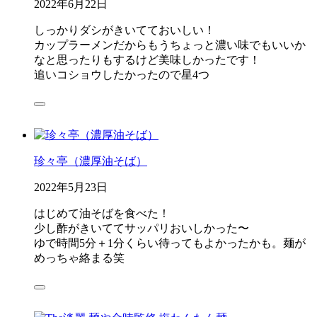
2022年6月22日
しっかりダシがきいてておいしい！
カップラーメンだからもうちょっと濃い味でもいいか
なと思ったりもするけど美味しかったです！
追いコショウしたかったので星4つ
珍々亭（濃厚油そば）
2022年5月23日
はじめて油そばを食べた！
少し酢がきいててサッパリおいしかった〜
ゆで時間5分＋1分くらい待ってもよかったかも。麺が
めっちゃ絡まる笑