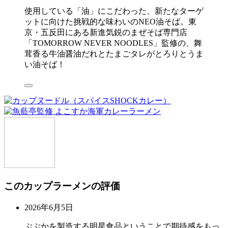
使用している「油」にこだわった、新たなターゲ
ットに向けた挑戦的な味わいのNEO油そば。東
京・五反田にある新進気鋭のまぜそば専門店
「TOMORROW NEVER NOODLES」監修の、舞
茸香る牛油醤油だれとたまごタレがとろりとうま
い油そば！
このカップラーメンの評価
2026年6月5日
ぶぶかを製造する明星食品ということで期待感をもっ