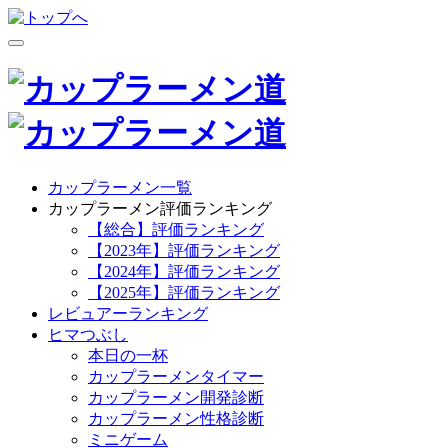
カップラーメン一覧
カップラーメン評価ランキング
【総合】評価ランキング
【2023年】評価ランキング
【2024年】評価ランキング
【2025年】評価ランキング
レビュアーランキング
ヒマつぶし
本日の一杯
カップラーメンタイマー
カップラーメン開発診断
カップラーメン性格診断
ミニゲーム