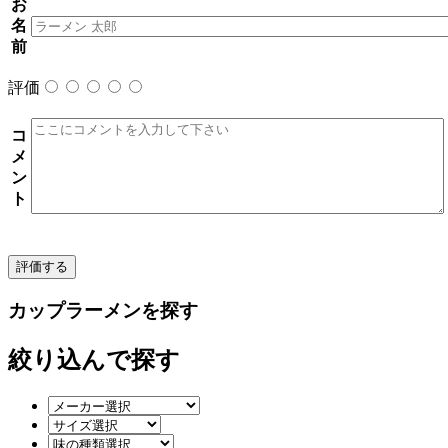
お
名
前
評価
コ
メ
ン
ト
カップラーメンを探す
絞り込んで探す