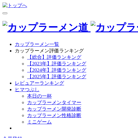
カップラーメン一覧
カップラーメン評価ランキング
【総合】評価ランキング
【2023年】評価ランキング
【2024年】評価ランキング
【2025年】評価ランキング
レビュアーランキング
ヒマつぶし
本日の一杯
カップラーメンタイマー
カップラーメン開発診断
カップラーメン性格診断
ミニゲーム