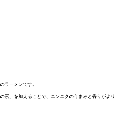
のラーメンです。
の素」を加えることで、ニンニクのうまみと香りがより