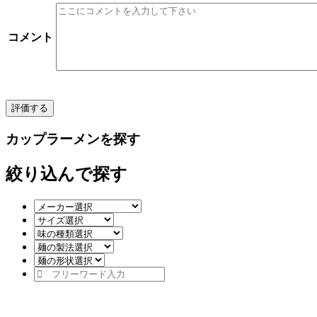
コメント
カップラーメンを探す
絞り込んで探す