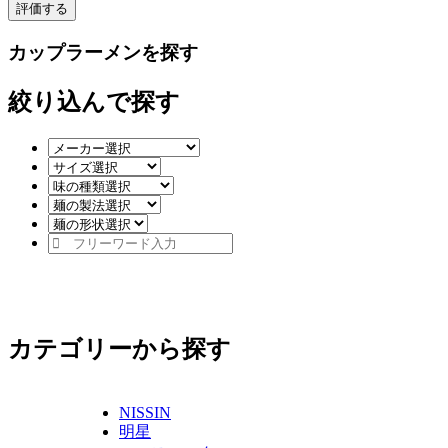
カップラーメンを探す
絞り込んで探す
カテゴリーから探す
NISSIN
明星