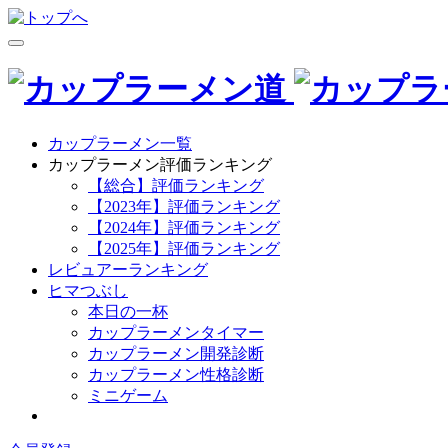
カップラーメン一覧
カップラーメン評価ランキング
【総合】評価ランキング
【2023年】評価ランキング
【2024年】評価ランキング
【2025年】評価ランキング
レビュアーランキング
ヒマつぶし
本日の一杯
カップラーメンタイマー
カップラーメン開発診断
カップラーメン性格診断
ミニゲーム