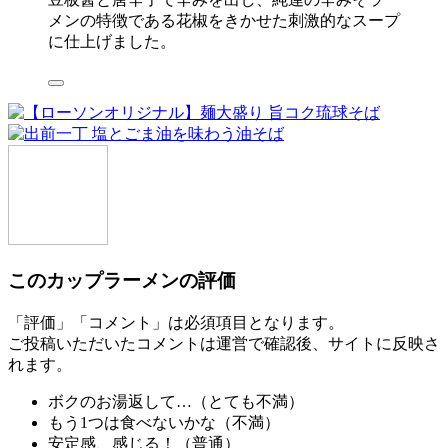
メンの特徴である花椒をきかせた刺激的なスープ
に仕上げました。
このカップラーメンの評価
「評価」「コメント」は必須項目となります。
ご投稿いただいたコメントは運営で確認後、サイトに反映さ
れます。
ボクのお湯返して…（
とても不満
）
もう1つは食べないかな（
不満
）
安定感、感じる！（
普通
）