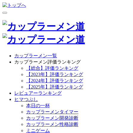
カップラーメン一覧
カップラーメン評価ランキング
【総合】評価ランキング
【2023年】評価ランキング
【2024年】評価ランキング
【2025年】評価ランキング
レビュアーランキング
ヒマつぶし
本日の一杯
カップラーメンタイマー
カップラーメン開発診断
カップラーメン性格診断
ミニゲーム