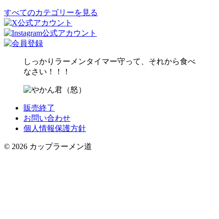
すべてのカテゴリーを見る
しっかりラーメンタイマー守って、それから食べ
なさい！！！
販売終了
お問い合わせ
個人情報保護方針
© 2026 カップラーメン道