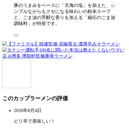
豚のうまみをベースに「天海の塩」を加えた、シ
ンプルながらもクセになる味わいの粉末スープ
と、ごま油の芳醇な香りを加える「秘伝のごま油
調味料」が特長です。
このカップラーメンの評価
2026年8月4日
ピリ辛で美味しい！