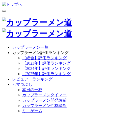
カップラーメン一覧
カップラーメン評価ランキング
【総合】評価ランキング
【2023年】評価ランキング
【2024年】評価ランキング
【2025年】評価ランキング
レビュアーランキング
ヒマつぶし
本日の一杯
カップラーメンタイマー
カップラーメン開発診断
カップラーメン性格診断
ミニゲーム