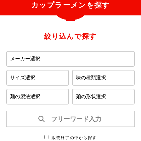
カップラーメンを探す
絞り込んで探す
販売終了の中から探す