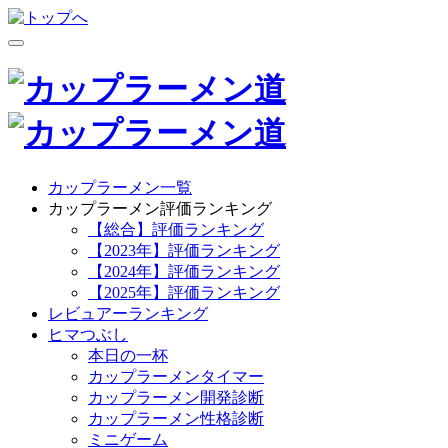
カップラーメン一覧
カップラーメン評価ランキング
【総合】評価ランキング
【2023年】評価ランキング
【2024年】評価ランキング
【2025年】評価ランキング
レビュアーランキング
ヒマつぶし
本日の一杯
カップラーメンタイマー
カップラーメン開発診断
カップラーメン性格診断
ミニゲーム