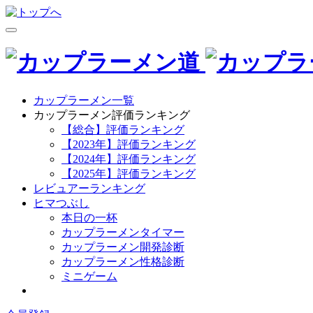
カップラーメン一覧
カップラーメン評価ランキング
【総合】評価ランキング
【2023年】評価ランキング
【2024年】評価ランキング
【2025年】評価ランキング
レビュアーランキング
ヒマつぶし
本日の一杯
カップラーメンタイマー
カップラーメン開発診断
カップラーメン性格診断
ミニゲーム